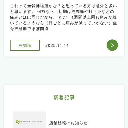
これって坐骨神経痛かな？と思っている方は意外と多い
と思います。 何故なら、初期は筋肉痛や打ち身などの
痛みとほぼ同じだから。 ただ、1週間以上同じ痛みが続
いているようなら（日ごとに痛みが減っていかない）坐
骨神経痛でほぼ間違
豆知識
2025.11.14
新着記事
店舗移転のお知らせ