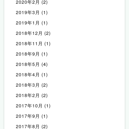
2020年2月
(2)
2019年3月
(1)
2019年1月
(1)
2018年12月
(2)
2018年11月
(1)
2018年9月
(1)
2018年5月
(4)
2018年4月
(1)
2018年3月
(2)
2018年2月
(2)
2017年10月
(1)
2017年9月
(1)
2017年8月
(2)