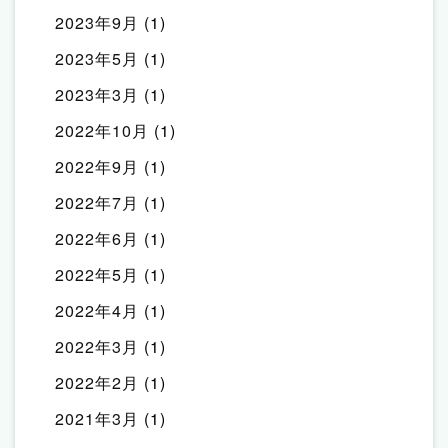
2023年9月
(1)
2023年5月
(1)
2023年3月
(1)
2022年10月
(1)
2022年9月
(1)
2022年7月
(1)
2022年6月
(1)
2022年5月
(1)
2022年4月
(1)
2022年3月
(1)
2022年2月
(1)
2021年3月
(1)