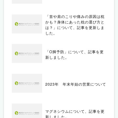
「首や肩のこりや痛みの原因は枕
かも？身体にあった枕の選び方と
は？」について、記事を更新しま
した。
「O脚予防」について、記事を更
新しました。
2023年 年末年始の営業について
マグネシウムについて、記事を更
新しました。