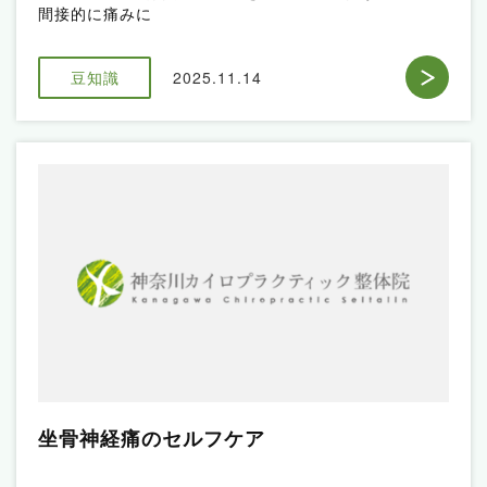
間接的に痛みに
豆知識
2025.11.14
坐骨神経痛のセルフケア