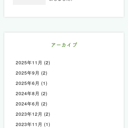
アーカイブ
2025年11月
(2)
2025年9月
(2)
2025年6月
(1)
2024年8月
(2)
2024年6月
(2)
2023年12月
(2)
2023年11月
(1)