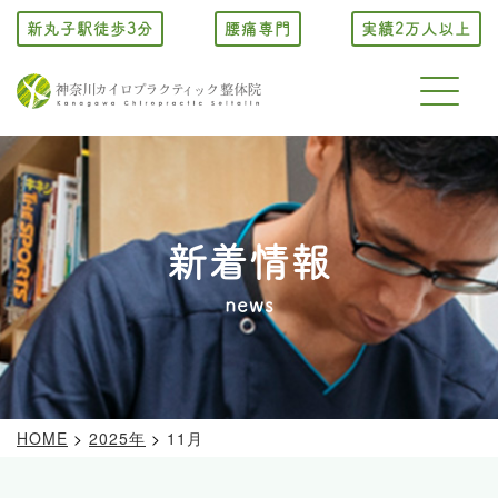
新丸子駅徒歩3分
腰痛専門
実績2万人以上
新着情報
news
HOME
>
2025年
>
11月