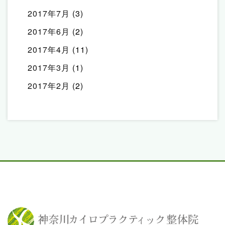
2017年7月
(3)
2017年6月
(2)
2017年4月
(11)
2017年3月
(1)
2017年2月
(2)