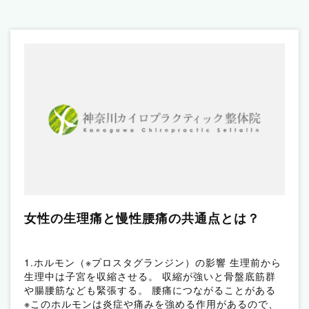
女性の生理痛と慢性腰痛の共通点とは？
1.ホルモン（※プロスタグランジン）の影響 生理前から
生理中は子宮を収縮させる。 収縮が強いと骨盤底筋群
や腸腰筋なども緊張する。 腰痛につながることがある
※このホルモンは炎症や痛みを強める作用があるので、