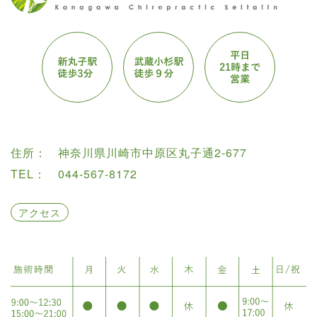
住所：
神奈川県川崎市中原区丸子通2-677
TEL：
044-567-8172
アクセス